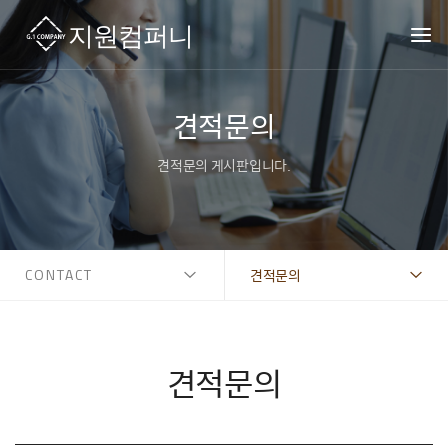
견적문의
견적문의 게시판입니다.
CONTACT
견적문의
견적문의