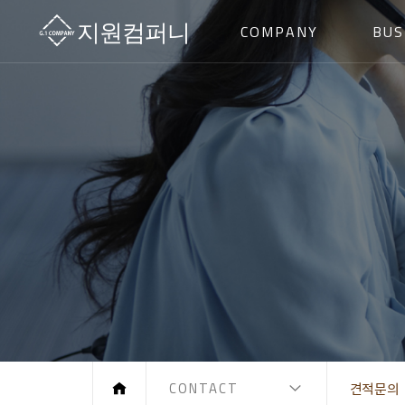
COMPANY
BUS
CONTACT
견적문의