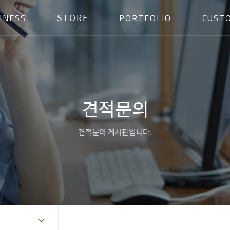
STORE
INESS
PORTFOLIO
CUST
견적문의
견적문의 게시판입니다.