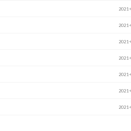
2021-
2021-
2021-
2021-
2021-
2021-
2021-