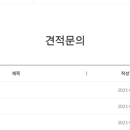
견적문의
제목
작성
2021-
2021-
2021-