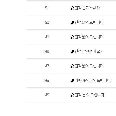
51
견적 알려주세요~
50
견적문의 드립니다
49
견적문의 드립니다
48
견적 알려주세요~
47
견적문의 드립니다
46
커피머신 문의드립니다
45
견적 문의 드립니다.