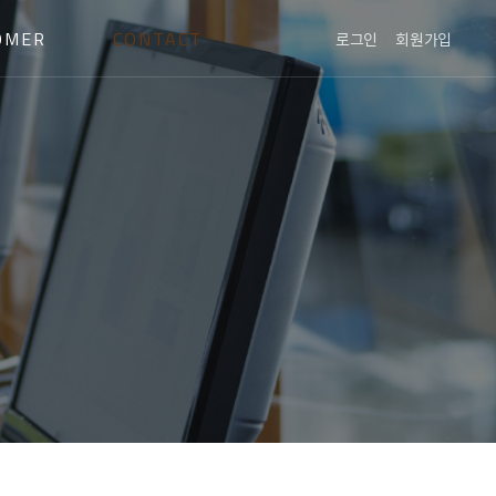
OMER
CONTACT
로그인
회원가입