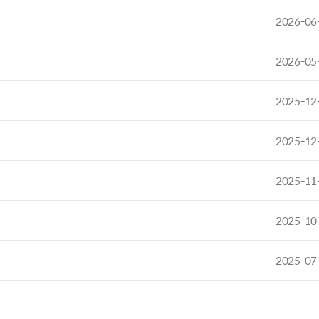
2026-06
2026-05
2025-12
2025-12
2025-11
2025-10
2025-07