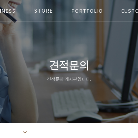
STORE
INESS
PORTFOLIO
CUST
견적문의
견적문의 게시판입니다.