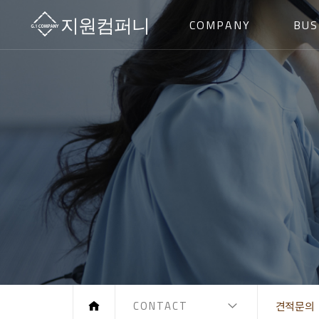
COMPANY
BUS
CONTACT
견적문의