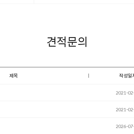
견적문의
제목
작성일
2021-02
2021-02
2026-07