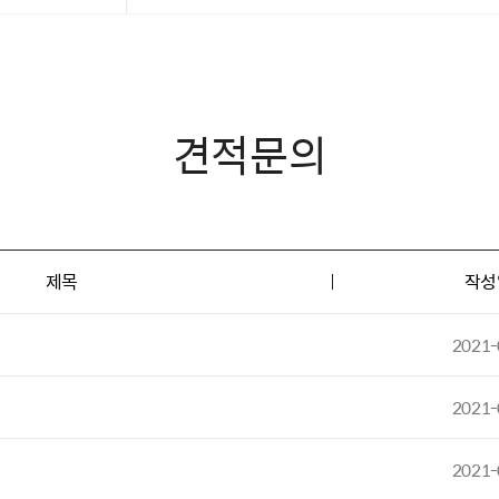
견적문의
제목
작성
2021-
2021-
2021-