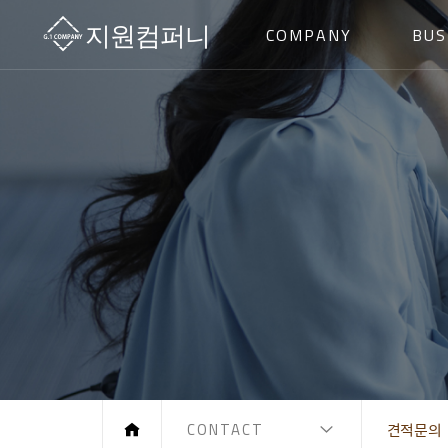
COMPANY
BUS
CONTACT
견적문의