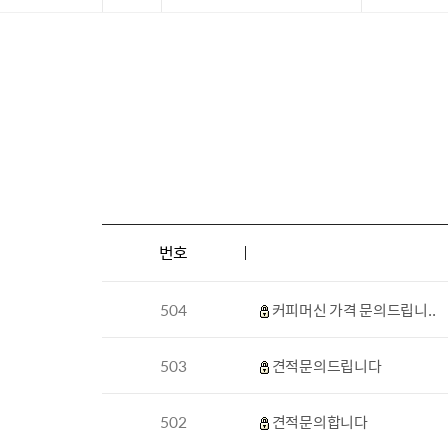
번호
504
커피머신 가격 문의드립니..
503
견적문의드립니다
502
견적문의합니다