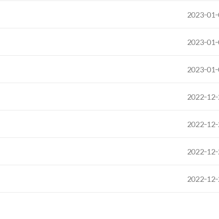
2023-01-
2023-01-
2023-01-
2022-12-
2022-12-
2022-12-
2022-12-