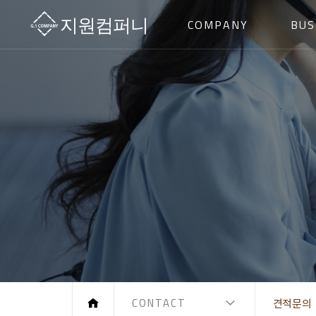
COMPANY
BUS
CONTACT
견적문의