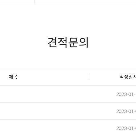
견적문의
제목
작성일
2023-01-
2023-01-
2023-01-