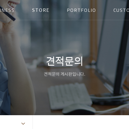
STORE
INESS
PORTFOLIO
CUST
견적문의
견적문의 게시판입니다.