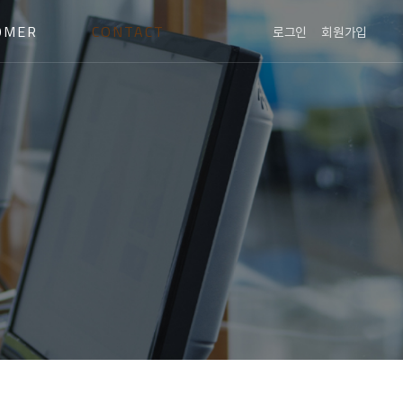
OMER
CONTACT
로그인
회원가입